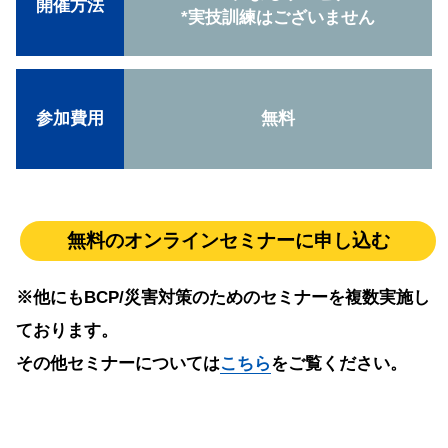
開催方法
*実技訓練はございません
参加費用
無料
無料のオンラインセミナーに申し込む
※他にもBCP/災害対策のためのセミナーを複数実施し
ております。
その他セミナーについては
こちら
をご覧ください。