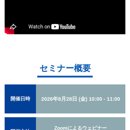
セミナー概要
2026年8月28日 (金) 10:00 - 11:00
開催日時
Zoomによるウェビナー