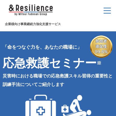
企業様向け事業継続力強化支援サービス
「命をつなぐ力を、あなたの職場に」
応急救護セミナー
※
災害時における職場での応急救護スキル習得の重要性と
訓練手法についてご紹介します