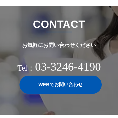
CONTACT
お気軽にお問い合わせください
03-3246-4190
Tel：
WEBでお問い合わせ